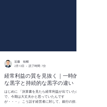
近藤 祐輔
2月13日
読了時間: 7分
経常利益の質を見抜く｜一時的
な黒字と持続的な黒字の違い
はじめに 「決算書を見たら経常利益が出ていたの
で、今期は大丈夫かと思っていたんです