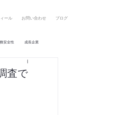
ィール
お問い合わせ
ブログ
務安全性
成長企業
調査で