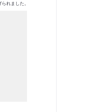
げられました。