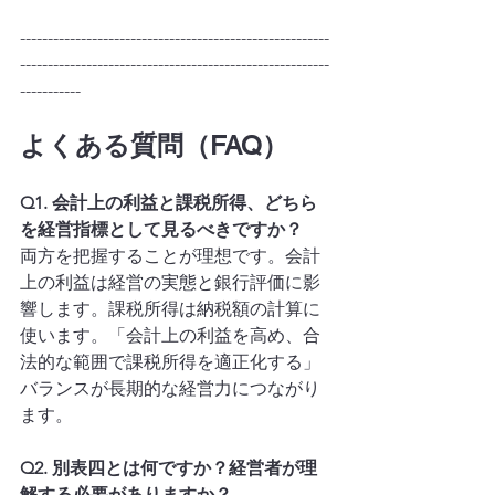
--------------------------------------------------------
--------------------------------------------------------
-----------
よくある質問（FAQ）
Q1. 会計上の利益と課税所得、どちら
を経営指標として見るべきですか？
両方を把握することが理想です。会計
上の利益は経営の実態と銀行評価に影
響します。課税所得は納税額の計算に
使います。「会計上の利益を高め、合
法的な範囲で課税所得を適正化する」
バランスが長期的な経営力につながり
ます。
Q2. 別表四とは何ですか？経営者が理
解する必要がありますか？