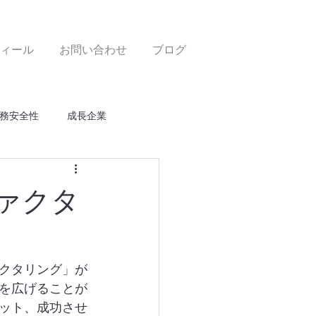
ィール
お問い合わせ
ブログ
務安全性
成長企業
ァクタ
クタリング」が
を広げることが
ット、成功させ