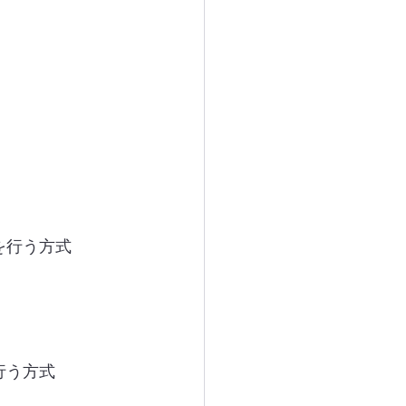
を行う方式
行う方式