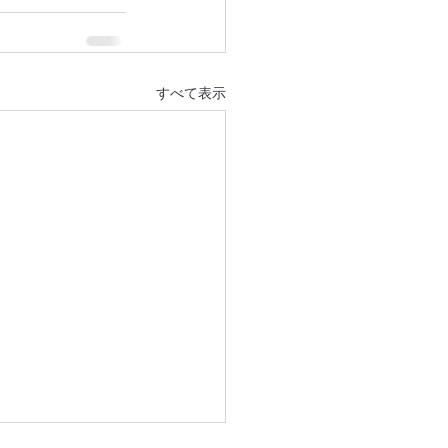
すべて表示