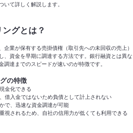
ついて詳しく解説します。
タリングとは？
、企業が保有する売掛債権（取引先への未回収の売上）
し、資金を早期に調達する方法です。銀行融資とは異な
金調達までのスピードが速いのが特徴です。
ングの特徴
に現金化できる
り、借入金ではないため負債として計上されない
やかで、迅速な資金調達が可能
が重視されるため、自社の信用力が低くても利用できる