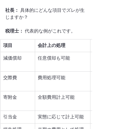
社長：
 具体的にどんな項目でズレが生
じますか？
税理士：
 代表的な例がこれです。
項目
会計上の処理
減価償却
任意償却も可能
交際費
費用処理可能
寄附金
全額費用計上可能
引当金
実態に応じて計上可能