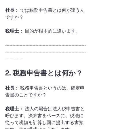
社長：
 では税務申告書とは何が違うん
ですか？
税理士：
 目的が根本的に違います。
--------------------------------------------------------
--------------------------------------------------------
-----------
2. 税務申告書とは何か？
社長：
 税務申告書というのは、確定申
告書のことですか？
税理士：
 法人の場合は法人税申告書と
呼びます。決算書をベースに、税法に
従って税額を計算し国に提出する書類