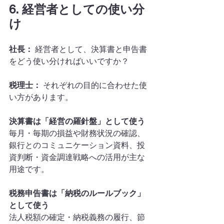
6. 経営者としての使い分
け
社長：
 経営者として、決算書と申告書
をどう使い分ければいいですか？
税理士：
 それぞれの目的に合わせた使
い方があります。
決算書は「経営の羅針盤」として使う
毎月・毎期の損益や財務状況の確認、
銀行とのコミュニケーション資料、投
資判断・資金調達戦略への活用が主な
用途です。
税務申告書は「納税のルールブック」
として使う
法人税額の確定・納税義務の履行、節