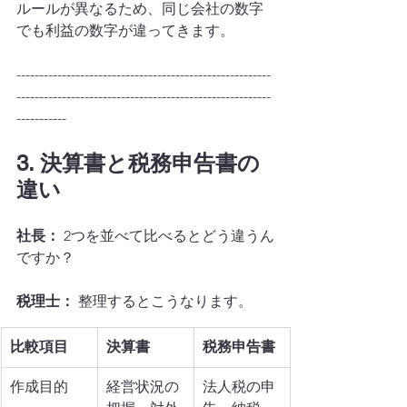
ルールが異なるため、同じ会社の数字
でも利益の数字が違ってきます。
--------------------------------------------------------
--------------------------------------------------------
-----------
3. 決算書と税務申告書の
違い
社長：
 2つを並べて比べるとどう違うん
ですか？
税理士：
 整理するとこうなります。
比較項目
決算書
税務申告書
作成目的
経営状況の
法人税の申