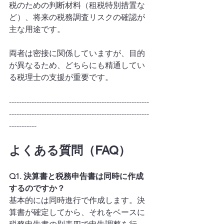
税のための判断材料（租税特別措置な
ど）、将来の税務調査リスクの確認が
主な用途です。
両者は密接に関係していますが、目的
が異なるため、どちらにも精通してい
る税理士の支援が重要です。
--------------------------------------------------------
--------------------------------------------------------
-----------
よくある質問（FAQ）
Q1. 決算書と税務申告書は同時に作成
するのですか？
基本的には同時進行で作成します。決
算書が確定してから、それをベースに