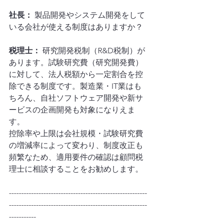
社長：
 製品開発やシステム開発をして
いる会社が使える制度はありますか？
税理士：
 研究開発税制（R&D税制）が
あります。試験研究費（研究開発費）
に対して、法人税額から一定割合を控
除できる制度です。製造業・IT業はも
ちろん、自社ソフトウェア開発や新サ
ービスの企画開発も対象になりえま
す。
控除率や上限は会社規模・試験研究費
の増減率によって変わり、制度改正も
頻繁なため、適用要件の確認は顧問税
理士に相談することをお勧めします。
--------------------------------------------------------
--------------------------------------------------------
-----------