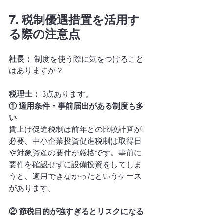
7. 税制優遇措置を活用す
る際の注意点
社長：
 制度を使う際に気をつけること
はありますか？
税理士：
 3点あります。
① 適用条件・事前届出がある制度も多
い
賃上げ促進税制は前年との比較計算が
必要、中小企業投資促進税制は取得日
や対象資産の要件が厳格です。事前に
要件を確認せずに設備投資をしてしま
うと、適用できなかったというケース
があります。
② 節税目的が強すぎるとリスクになる