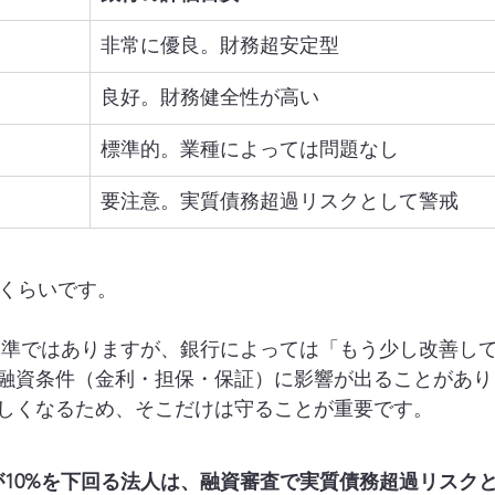
非常に優良。財務超安定型
良好。財務健全性が高い
標準的。業種によっては問題なし
要注意。実質債務超過リスクとして警戒
%くらいです。
水準ではありますが、銀行によっては「もう少し改善し
融資条件（金利・担保・保証）に影響が出ることがありま
しくなるため、そこだけは守ることが重要です。
が10%を下回る法人は、融資審査で実質債務超過リスク