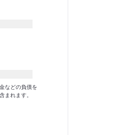
金などの負債を
含まれます。