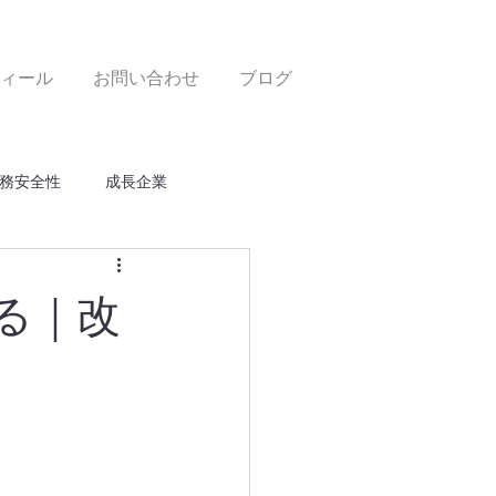
ィール
お問い合わせ
ブログ
務安全性
成長企業
る｜改