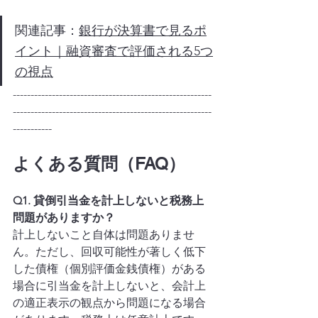
関連記事：
銀行が決算書で見るポ
イント｜融資審査で評価される5つ
の視点
--------------------------------------------------------
--------------------------------------------------------
-----------
よくある質問（FAQ）
Q1. 貸倒引当金を計上しないと税務上
問題がありますか？
計上しないこと自体は問題ありませ
ん。ただし、回収可能性が著しく低下
した債権（個別評価金銭債権）がある
場合に引当金を計上しないと、会計上
の適正表示の観点から問題になる場合