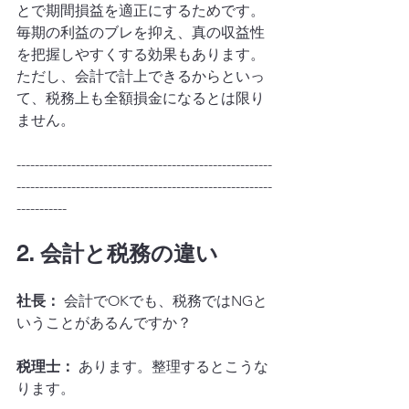
とで期間損益を適正にするためです。
毎期の利益のブレを抑え、真の収益性
を把握しやすくする効果もあります。
ただし、会計で計上できるからといっ
て、税務上も全額損金になるとは限り
ません。
--------------------------------------------------------
--------------------------------------------------------
-----------
2. 会計と税務の違い
社長：
 会計でOKでも、税務ではNGと
いうことがあるんですか？
税理士：
 あります。整理するとこうな
ります。