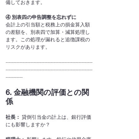
備しておきます。
④ 別表四の申告調整を忘れずに
会計上の引当額と税務上の損金算入額
の差額を、別表四で加算・減算処理し
ます。この処理が漏れると追徴課税の
リスクがあります。
--------------------------------------------------------
--------------------------------------------------------
-----------
6. 金融機関の評価との関
係
社長：
 貸倒引当金の計上は、銀行評価
にも影響しますか？