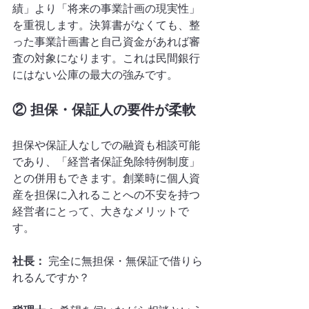
績」より「将来の事業計画の現実性」
を重視します。決算書がなくても、整
った事業計画書と自己資金があれば審
査の対象になります。これは民間銀行
にはない公庫の最大の強みです。
② 担保・保証人の要件が柔軟
担保や保証人なしでの融資も相談可能
であり、「経営者保証免除特例制度」
との併用もできます。創業時に個人資
産を担保に入れることへの不安を持つ
経営者にとって、大きなメリットで
す。
社長：
 完全に無担保・無保証で借りら
れるんですか？