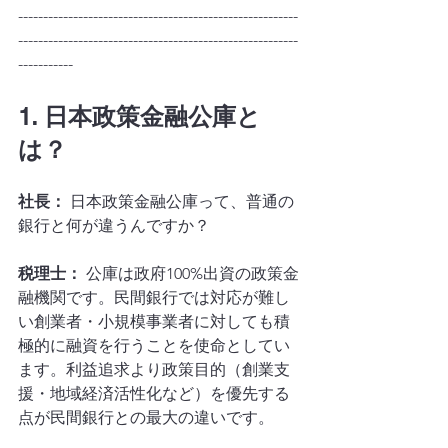
--------------------------------------------------------
--------------------------------------------------------
-----------
1. 日本政策金融公庫と
は？
社長：
 日本政策金融公庫って、普通の
銀行と何が違うんですか？
税理士：
 公庫は政府100%出資の政策金
融機関です。民間銀行では対応が難し
い創業者・小規模事業者に対しても積
極的に融資を行うことを使命としてい
ます。利益追求より政策目的（創業支
援・地域経済活性化など）を優先する
点が民間銀行との最大の違いです。