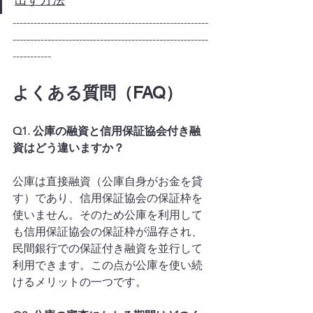
出す方法
--------------------------------------------------------
--------------------------------------------------------
-----------
よくある質問（FAQ）
Q1. 公庫の融資と信用保証協会付き融
資はどう違いますか？
公庫は直接融資（公庫自身がお金を貸
す）であり、信用保証協会の保証枠を
使いません。そのため公庫を利用して
も信用保証協会の保証枠が温存され、
民間銀行での保証付き融資を並行して
利用できます。この点が公庫を使い続
けるメリットの一つです。