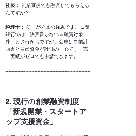
社長：
 創業直後でも融資してもらえる
んですか？
税理士：
 そこが公庫の強みです。民間
銀行では「決算書がない＝融資対象
外」とされがちですが、公庫は事業計
画書と自己資金が評価の中心です。売
上実績がゼロでも申請できます。
--------------------------------------------------------
--------------------------------------------------------
-----------
2. 現行の創業融資制度
「新規開業・スタートア
ップ支援資金」