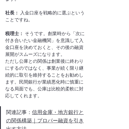
社長：
 入金口座を戦略的に選ぶという
ことですね。
税理士：
 そうです。創業時から「次に
付き合いたい金融機関」を意識して入
金口座を決めておくと、その後の融資
展開がスムーズになります。
ただし公庫との関係は創業後に終わり
にするのではなく、事業が続く限り継
続的に取引を維持することをお勧めし
ます。民間銀行が業績悪化時に慎重に
なる局面でも、公庫は比較的柔軟に対
応してくれます。
関連記事：
信用金庫・地方銀行と
の関係構築｜プロパー融資を引き