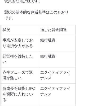
現実的な選択肢です。
選択の基本的な判断基準はこのとおり
です。
状況
適した資金調達
事業が安定してお
銀行融資
り返済余力がある
経営権を維持した
銀行融資
い
赤字フェーズで返
エクイティファイ
済が難しい
ナンス
急成長を目指しIPO
エクイティファイ
を視野に入れてい
ナンス
る