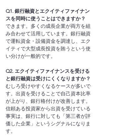
Q1. 銀行融資とエクイティファイナン
スを同時に使うことはできますか？
できます。多くの成長企業が両方を組
み合わせて活用しています。銀行融資
で運転資金・設備資金を調達し、エク
イティで大型成長投資を賄うという使
い分けが一般的です。
Q2. エクイティファイナンスを受ける
と銀行融資は受けにくくなりますか？
むしろ受けやすくなるケースが多いで
す。出資を受けることで自己資本比率
が上がり、銀行格付けが改善します。
信頼ある投資家から出資を受けている
事実は、銀行に対しても「第三者が評
価した企業」というシグナルになりま
す。