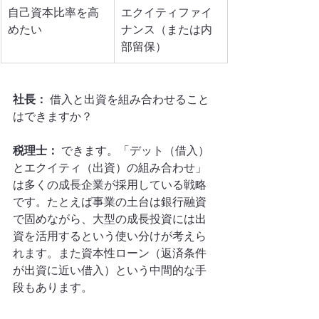
自己資本比率を高
エクイティファイ
めたい
ナンス（または内
部留保）
社長：
 借入と出資を組み合わせること
はできますか？
税理士：
 できます。「デット（借入）
とエクイティ（出資）の組み合わせ」
は多くの成長企業が採用している戦略
です。たとえば事業の土台は銀行融資
で固めながら、大型の成長投資には出
資を活用するという使い分けが考えら
れます。また資本性ローン（返済条件
が出資に近い借入）という中間的な手
段もあります。