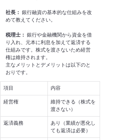
社長：
 銀行融資の基本的な仕組みを改
めて教えてください。
税理士：
 銀行や金融機関から資金を借
り入れ、元本に利息を加えて返済する
仕組みです。株式を渡さないため経営
権は維持されます。
主なメリットとデメリットは以下のと
おりです。
項目
内容
経営権
維持できる（株式を
渡さない）
返済義務
あり（業績が悪化し
ても返済は必要）