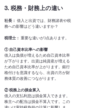
3. 税務・財務上の違い
社長：
 借入と出資では、財務諸表や税
務への影響はどう違いますか？
税理士：
 重要な違いが3点あります。
① 自己資本比率への影響
借入は負債が増えるため自己資本比率
が下がります。出資は純資産が増える
ため自己資本比率が上がります。銀行
格付けを意識するなら、出資の方が財
務体質の改善につながります。
② 税務上の損金算入
借入の支払利息は損金算入できます。
株主への配当は損金不算入です。この
違いは実効税負担の計算に影響しま