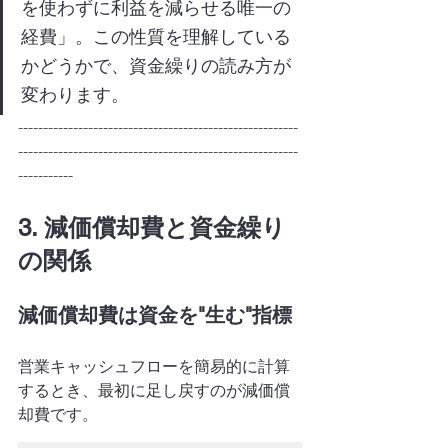
を使わずに利益を減らせる唯一の
経費」。この性質を理解している
かどうかで、資金繰りの読み方が
変わります。
--------------------------------------------------------
--------------------------------------------------------
-----------
3. 減価償却費と資金繰り
の関係
減価償却費は資金を"生む"指標
営業キャッシュフローを簡易的に計算
するとき、最初に足し戻すのが減価償
却費です。