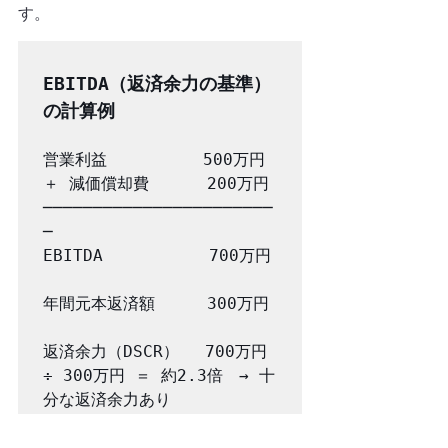
す。
EBITDA（返済余力の基準）
の計算例
営業利益　　　　　　500万円

＋ 減価償却費　　　 200万円

───────────────────────
─

EBITDA　　　　　　 700万円

年間元本返済額　　  300万円

返済余力（DSCR）　 700万円 
÷ 300万円 ＝ 約2.3倍　→ 十