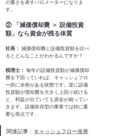
の重さを表すバロメーターになりま
す。
② 「減価償却費 ＞ 設備投資
額」なら資金が残る体質
社長：
 減価償却費と設備投資額を比べ
るとどんなことがわかるんですか？
税理士：
 毎年の設備投資額が減価償却
費を下回っていれば、キャッシュフロ
ー的に余裕がある状態です。逆に設備
投資額が償却費を大きく上回り続ける
と、利益が出ていても資金が細ってい
きます。設備依存型の事業では特に重
要な視点です。
関連記事：
キャッシュフロー改善