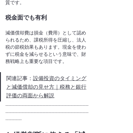
質です。
税金面でも有利
減価償却費は損金（費用）として認め
られるため、課税所得を圧縮し、法人
税の節税効果もあります。現金を使わ
ずに税金を減らせるという意味で、財
務戦略上も重要な項目です。
関連記事：
設備投資のタイミング
と減価償却の見せ方｜税務と銀行
評価の両面から解説
--------------------------------------------------------
--------------------------------------------------------
-----------