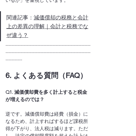
いるか」を重視しています。
関連記事：
減価償却の税務と会計
上の差異の理解｜会計と税務でな
ぜ違う？
--------------------------------------------------------
--------------------------------------------------------
-----------
6. よくある質問（FAQ）
Q1. 減価償却費を多く計上すると税金
が増えるのでは？
逆です。減価償却費は経費（損金）に
なるため、計上すればするほど課税所
得が下がり、法人税は減ります。ただ
し、法定の償却限度額を超えた計上は