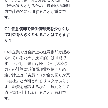
損金不算入となるため、適正額の範囲
内で計画的に活用することが重要で
す。
Q2. 任意償却で減価償却費を少なくし
て利益を大きく見せることはできます
か？
中小企業では会計上の任意償却が認め
られているため、技術的には可能で
す。ただし、銀行はEBITDA（返済余
力）の計算に減価償却費を使うため、
過少計上は「実態よりお金の回りが悪
い会社」と判断されるリスクがありま
す。融資を意識するなら、原則として
適正額を計上し続けることが有利で
す。