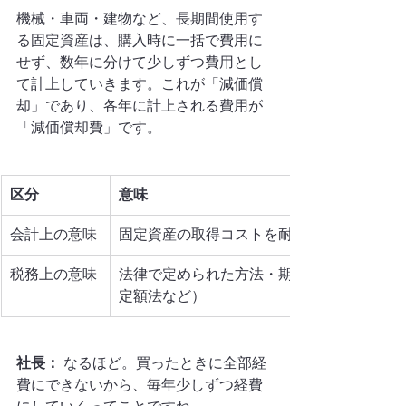
機械・車両・建物など、長期間使用す
る固定資産は、購入時に一括で費用に
せず、数年に分けて少しずつ費用とし
て計上していきます。これが「減価償
却」であり、各年に計上される費用が
「減価償却費」です。
区分
意味
会計上の意味
固定資産の取得コストを耐用年数にわたっ
税務上の意味
法律で定められた方法・期間により損金と
定額法など）
社長：
 なるほど。買ったときに全部経
費にできないから、毎年少しずつ経費