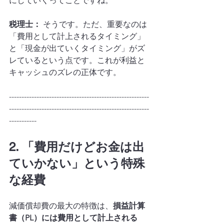
にしていくってことですね。
税理士：
 そうです。ただ、重要なのは
「費用として計上されるタイミング」
と「現金が出ていくタイミング」がズ
レているという点です。これが利益と
キャッシュのズレの正体です。
--------------------------------------------------------
--------------------------------------------------------
-----------
2. 「費用だけどお金は出
ていかない」という特殊
な経費
減価償却費の最大の特徴は、
損益計算
書（PL）には費用として計上される