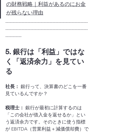
の財務戦略｜利益があるのにお金
が残らない理由
--------------------------------------------------------
--------------------------------------------------------
-----------
5. 銀行は「利益」ではな
く「返済余力」を見てい
る
社長：
 銀行って、決算書のどこを一番
見ているんですか？
税理士：
 銀行が最初に計算するのは
「この会社が借入金を返せるか」とい
う返済余力です。そのときに使う指標
が EBITDA（営業利益＋減価償却費）で