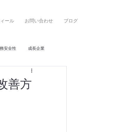
ィール
お問い合わせ
ブログ
務安全性
成長企業
改善方