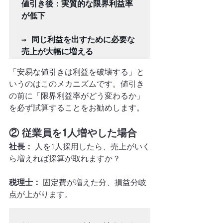
値引き後：実質的な限界利益率
が低下

→ 同じ利益を出すために必要な
「安易な値引きは利益を破壊する」と
いうのはこのメカニズムです。値引き
の前に「限界利益率がどう変わるか」
を必ず試算することをお勧めします。
② 従業員を1人増やした場合
社長：
 人を1人採用したら、売上がいく
ら増えれば採算が取れますか？
税理士：
 固定費が増えた分、損益分岐
点が上がります。