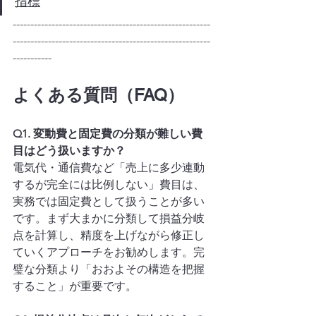
指標
--------------------------------------------------------
--------------------------------------------------------
-----------
よくある質問（FAQ）
Q1. 変動費と固定費の分類が難しい費
目はどう扱いますか？
電気代・通信費など「売上に多少連動
するが完全には比例しない」費目は、
実務では固定費として扱うことが多い
です。まず大まかに分類して損益分岐
点を計算し、精度を上げながら修正し
ていくアプローチをお勧めします。完
璧な分類より「おおよその構造を把握
すること」が重要です。