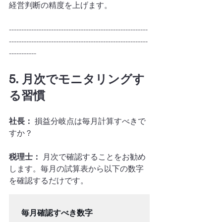
経営判断の精度を上げます。
--------------------------------------------------------
--------------------------------------------------------
-----------
5. 月次でモニタリングす
る習慣
社長：
 損益分岐点は毎月計算すべきで
すか？
税理士：
 月次で確認することをお勧め
します。毎月の試算表から以下の数字
を確認するだけです。
毎月確認すべき数字
