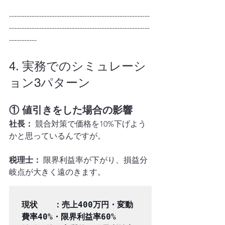
--------------------------------------------------------
--------------------------------------------------------
-----------
4. 実務でのシミュレーシ
ョン3パターン
① 値引きをした場合の影響
社長：
 競合対策で価格を10%下げよう
かと思っているんですが。
税理士：
 限界利益率が下がり、損益分
岐点が大きく遠のきます。
現状　　：売上400万円・変動
費率40%・限界利益率60%
