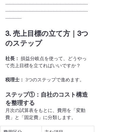
--------------------------------------------------------
--------------------------------------------------------
-----------
3. 売上目標の立て方｜3つ
のステップ
社長：
 損益分岐点を使って、どうやっ
て売上目標を立てればいいですか？
税理士：
 3つのステップで進めます。
ステップ①：自社のコスト構造
を整理する
月次の試算表をもとに、費用を「変動
費」と「固定費」に分類します。