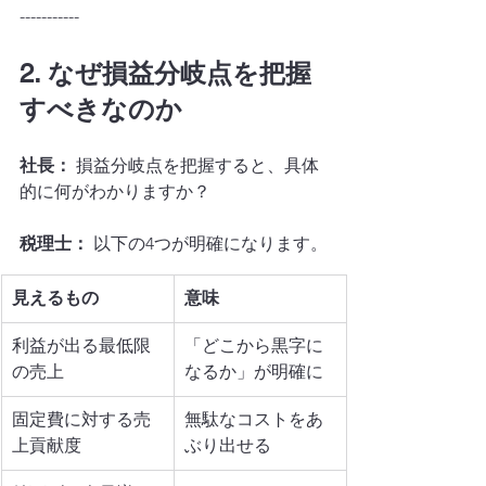
-----------
2. なぜ損益分岐点を把握
すべきなのか
社長：
 損益分岐点を把握すると、具体
的に何がわかりますか？
税理士：
 以下の4つが明確になります。
見えるもの
意味
利益が出る最低限
「どこから黒字に
の売上
なるか」が明確に
固定費に対する売
無駄なコストをあ
上貢献度
ぶり出せる