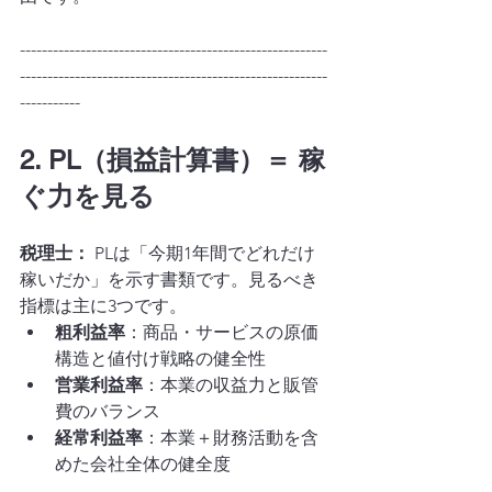
--------------------------------------------------------
--------------------------------------------------------
-----------
2. PL（損益計算書）＝ 稼
ぐ力を見る
税理士：
 PLは「今期1年間でどれだけ
稼いだか」を示す書類です。見るべき
指標は主に3つです。
粗利益率
：商品・サービスの原価
構造と値付け戦略の健全性
営業利益率
：本業の収益力と販管
費のバランス
経常利益率
：本業＋財務活動を含
めた会社全体の健全度