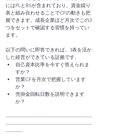
にはPLとBSが含まれており、資金繰り
表と組み合わせることでCFの動きも把
握できます。成長企業ほど月次でこの3
つをセットで確認する習慣を持ってい
ます。
以下の問いに即答できれば、3表を活か
した経営ができている証拠です。
自己資本比率を今すぐ答えられま
すか？
営業CFを月次で把握しています
か？
売掛金回転日数を説明できます
か？
--------------------------------------------------------
--------------------------------------------------------
-----------