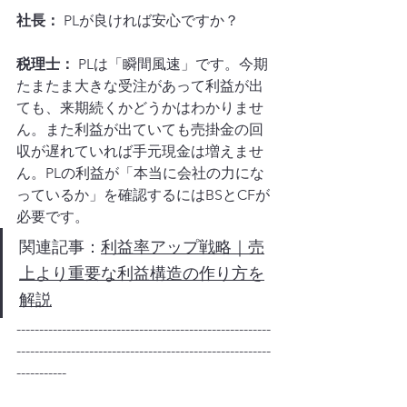
社長：
 PLが良ければ安心ですか？
税理士：
 PLは「瞬間風速」です。今期
たまたま大きな受注があって利益が出
ても、来期続くかどうかはわかりませ
ん。また利益が出ていても売掛金の回
収が遅れていれば手元現金は増えませ
ん。PLの利益が「本当に会社の力にな
っているか」を確認するにはBSとCFが
必要です。
関連記事：
利益率アップ戦略｜売
上より重要な利益構造の作り方を
解説
--------------------------------------------------------
--------------------------------------------------------
-----------