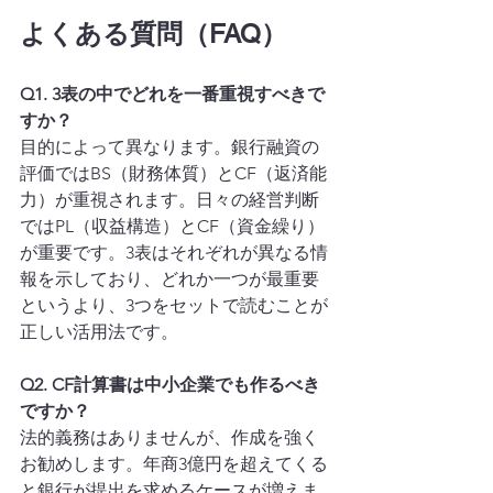
よくある質問（FAQ）
Q1. 3表の中でどれを一番重視すべきで
すか？
目的によって異なります。銀行融資の
評価ではBS（財務体質）とCF（返済能
力）が重視されます。日々の経営判断
ではPL（収益構造）とCF（資金繰り）
が重要です。3表はそれぞれが異なる情
報を示しており、どれか一つが最重要
というより、3つをセットで読むことが
正しい活用法です。
Q2. CF計算書は中小企業でも作るべき
ですか？
法的義務はありませんが、作成を強く
お勧めします。年商3億円を超えてくる
と銀行が提出を求めるケースが増えま