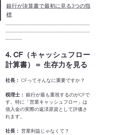
銀行が決算書で最初に見る3つの指
標
--------------------------------------------------------
--------------------------------------------------------
-----------
4. CF（キャッシュフロー
計算書）＝ 生存力を見る
社長：
 CFってそんなに重要ですか？
税理士：
 銀行が最も重視するのがCFで
す。特に「営業キャッシュフロー」は
借入金の実際の返済原資として評価さ
れます。
社長：
 営業利益じゃなくて？