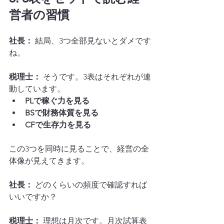
営者の習慣
社長：
 結局、3つ全部見ないとダメです
ね。
税理士：
 そうです。3表はそれぞれが連
動しています。
PLで稼ぐ力を見る
BSで財務体質を見る
CFで生存力を見る
この3つを同時に見ることで、経営の全
体像が見えてきます。
社長：
 どのくらいの頻度で確認すれば
いいですか？
税理士：
 理想は月次です。月次試算表