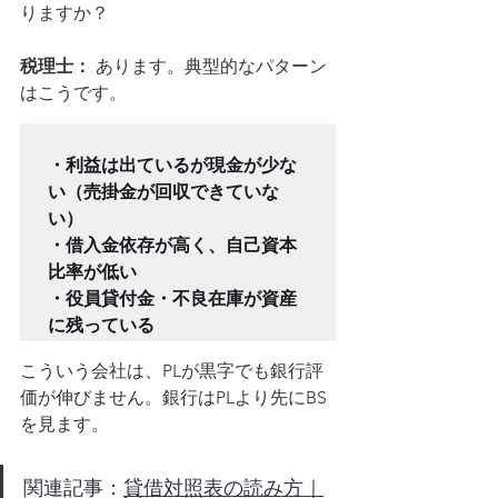
りますか？
税理士：
 あります。典型的なパターン
はこうです。
・利益は出ているが現金が少な
い（売掛金が回収できていな
い）

・借入金依存が高く、自己資本
比率が低い

・役員貸付金・不良在庫が資産
こういう会社は、PLが黒字でも銀行評
価が伸びません。銀行はPLより先にBS
を見ます。
関連記事：
貸借対照表の読み方｜